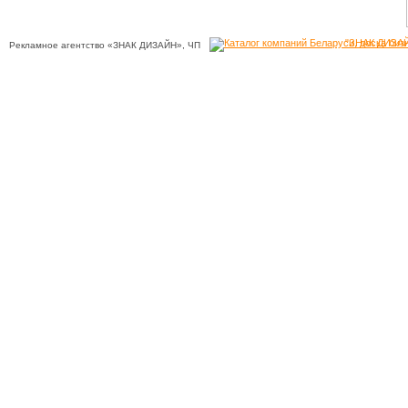
"ЗНАК ДИЗАЙ
Рекламное агентство «ЗНАК ДИЗАЙН», ЧП